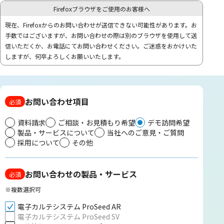
Firefoxブラウザをご使用のお客様へ
現在、Firefoxからのお問い合わせが送信できない可能性があります。お
手数ではございますが、お問い合わせの際は別のブラウザを使用して送
信いただくか、お電話にてお問い合わせください。ご迷惑をおかけいた
しますが、何卒よろしくお願いいたします。
お問い合わせ項目
必須
資料請求
ご相談・お見積もり希望
デモ訪問希望
製品・サービスについて
当社へのご意見・ご質問
採用について
その他
お問い合わせの製品・サービス
必須
※複数選択可
電子カルテシステム ProSeed AR
電子カルテシステム ProSeed SV