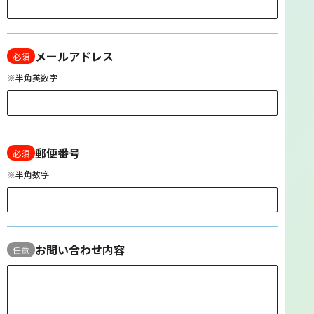
メールアドレス
必須
※半角英数字
郵便番号
必須
※半角数字
お問い合わせ内容
任意