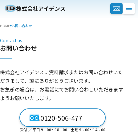
株式会社アイデンス
HOME
お問い合わせ
Contact us
お問い合わせ
株式会社アイデンスに資料請求またはお問い合わせいた
だきまして、誠にありがとうございます。
お急ぎの場合は、お電話にてお問い合わせいただきます
ようお願いいたします。
0120-506-477
受付 ／ 平日 9：00〜18：00 土曜 9：00〜14：00