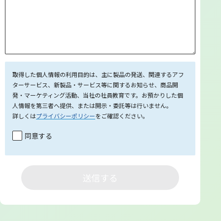
取得した個人情報の利用目的は、主に製品の発送、関連するアフ
ターサービス、新製品・サービス等に関するお知らせ、商品開
発・マーケティング活動、当社の社員教育です。お預かりした個
人情報を第三者へ提供、または開示・委託等は行いません。
詳しくは
プライバシーポリシー
をご確認ください。
同意する
送信する