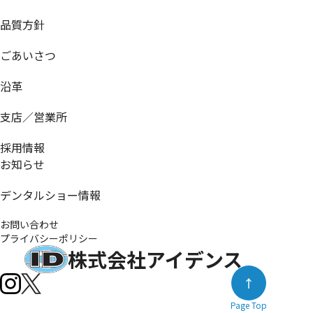
品質方針
ごあいさつ
沿革
支店／営業所
採用情報
お知らせ
デンタルショー情報
お問い合わせ
プライバシーポリシー
株式会社アイデンス
Page Top