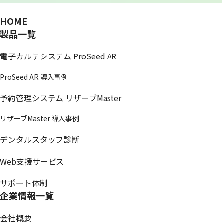
HOME
製品一覧
電子カルテシステム ProSeed AR
ProSeed AR 導入事例
予約管理システム リザーブMaster
リザーブMaster 導入事例
デンタルスタッフ診断
Web支援サービス
サポート体制
企業情報一覧
会社概要