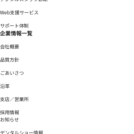
Web支援サービス
サポート体制
企業情報一覧
会社概要
品質方針
ごあいさつ
沿革
支店／営業所
採用情報
お知らせ
デンタルショー情報