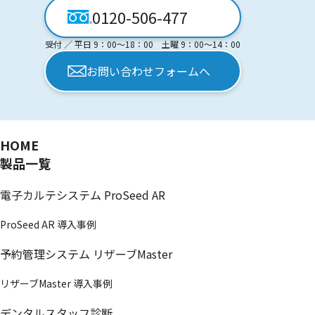
0120-506-477
受付 ／ 平日 9：00〜18：00 土曜 9：00〜14：00
お問い合わせフォームへ
HOME
製品一覧
電子カルテシステム ProSeed AR
ProSeed AR 導入事例
予約管理システム リザーブMaster
リザーブMaster 導入事例
デンタルスタッフ診断