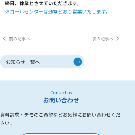
終日、休業とさせていただきます。
※コールセンターは通常どおり営業いたします。
前の記事へ
次の記事へ
お知らせ一覧へ
Contact us
お問い合わせ
資料請求・デモのご希望などお気軽にお問い合わせくだ
さい。