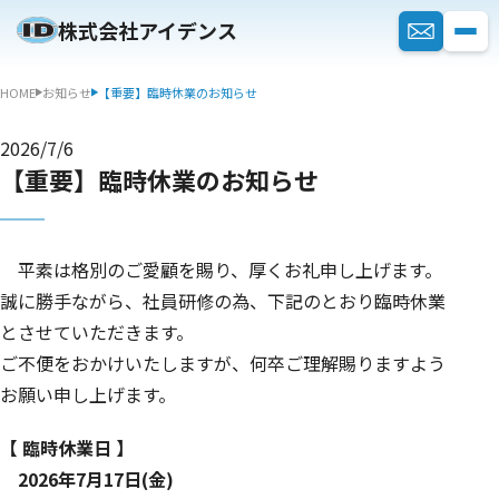
株式会社アイデンス
HOME
お知らせ
【重要】臨時休業のお知らせ
2026/7/6
【重要】臨時休業のお知らせ
平素は格別のご愛顧を賜り、厚くお礼申し上げます。
誠に勝手ながら、社員研修の為、下記のとおり臨時休業
とさせていただきます。
ご不便をおかけいたしますが、何卒ご理解賜りますよう
お願い申し上げます。
【 臨時休業日 】
2026年7月17日(金)